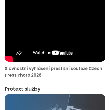
Slavnostní vyhlášení prestižní soutěže Czech
Press Photo 2026
Protext služby