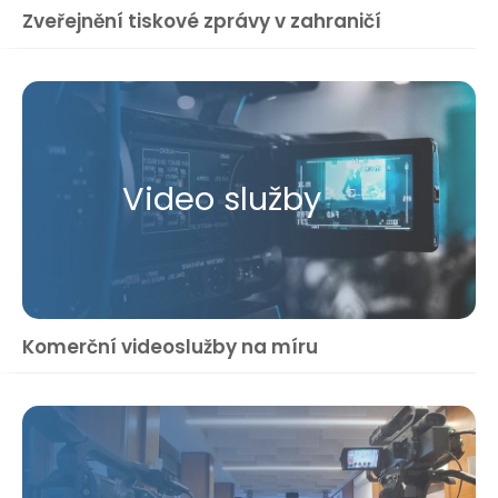
Zveřejnění tiskové zprávy v zahraničí
Video služby
Komerční videoslužby na míru