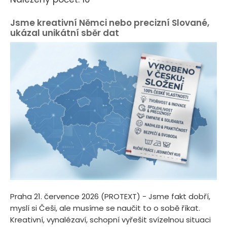
Jsme kreativní Němci nebo precizní Slované,
ukázal unikátní sběr dat
Praha 21. července 2026 (PROTEXT) - Jsme fakt dobří,
myslí si Češi, ale musíme se naučit to o sobě říkat.
Kreativní, vynalézaví, schopní vyřešit svízelnou situaci