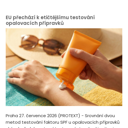
EU přechází k etičtějšímu testování
opalovacích přípravků
Praha 27. července 2026 (PROTEXT) - Srovnání dvou
metod testování faktoru SPF u opalovacích přípravků