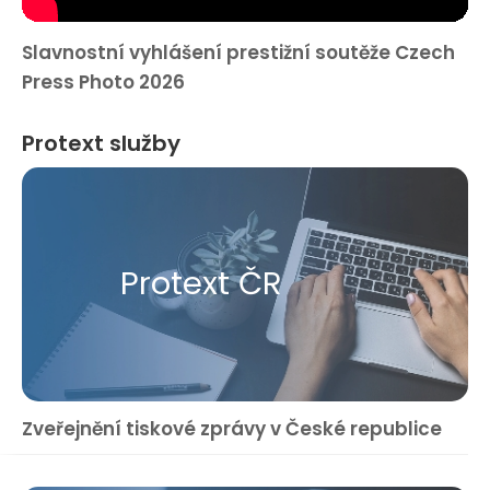
Slavnostní vyhlášení prestižní soutěže Czech
Press Photo 2026
Protext služby
Protext ČR
Zveřejnění tiskové zprávy v České republice