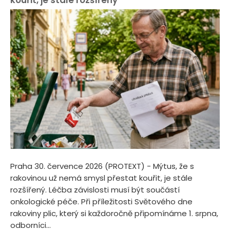
Praha 30. července 2026 (PROTEXT) - Mýtus, že s
rakovinou už nemá smysl přestat kouřit, je stále
rozšířený. Léčba závislosti musí být součástí
onkologické péče. Při příležitosti Světového dne
rakoviny plic, který si každoročně připomínáme 1. srpna,
odborníci...