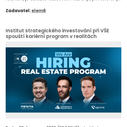
Zadavatel:
elem6
Institut strategického investování při VŠE
spouští kariérní program v realitách