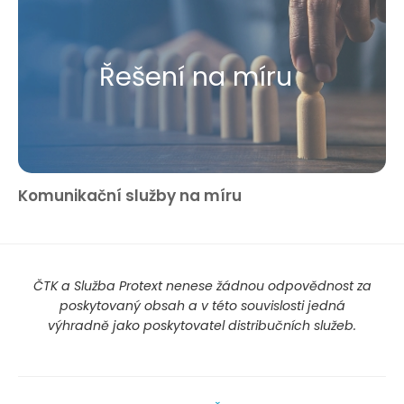
Řešení na míru
Komunikační služby na míru
ČTK a Služba Protext nenese žádnou odpovědnost za
poskytovaný obsah a v této souvislosti jedná
výhradně jako poskytovatel distribučních služeb.