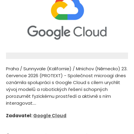
Praha / Sunnyvale (Kalifornie) / Mnichov (Německo) 23.
července 2026 (PROTEXT) - Společnost microagi dnes
oznámila spolupráci s Google Cloud s cílem urychlit
vývoj modelů a robotických řešení schopných
porozumět fyzickému prostředí a aktivně s ním
interagovat....
Zadavatel:
Google Cloud