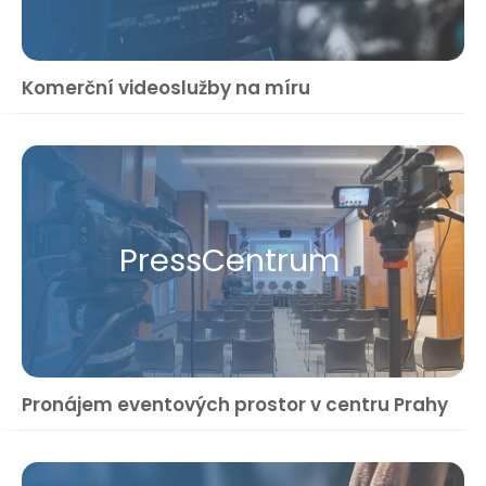
Komerční videoslužby na míru
Press​Centrum
Pronájem eventových prostor v centru Prahy