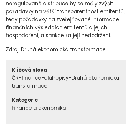
neregulované distribuce by se měly zvýšit i
požadavky na větší transparentnost emitentů,
tedy požadavky na zveřejňované informace
finančních výsledcích emitentů a jejich
hospodaření, a sankce za její nedodržení.
Zdroj: Druhá ekonomická transformace
Klíčová slova
ČR-finance-dluhopisy-Druhá ekonomická
transformace
Kategorie
Finance a ekonomika