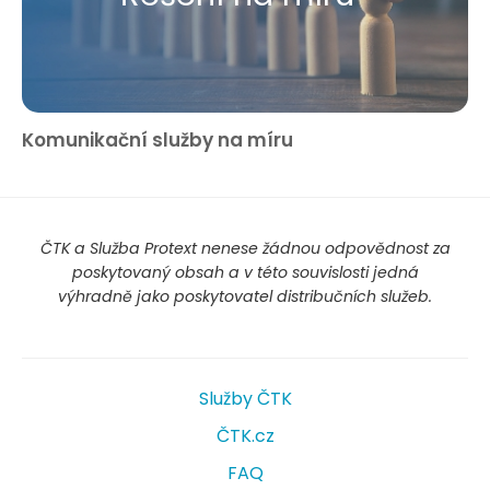
Komunikační služby na míru
ČTK a Služba Protext nenese žádnou odpovědnost za
poskytovaný obsah a v této souvislosti jedná
výhradně jako poskytovatel distribučních služeb.
Služby ČTK
ČTK.cz
FAQ