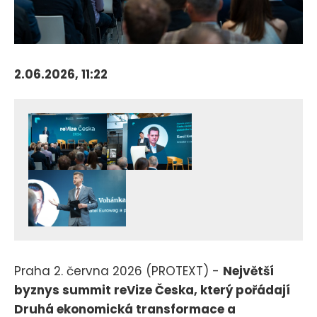
2.06.2026, 11:22
Praha 2. června 2026 (PROTEXT) -
Největší
byznys summit reVize Česka, který pořádají
Druhá ekonomická transformace a