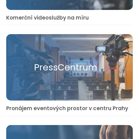
Komerční videoslužby na míru
Press​Centrum
Pronájem eventových prostor v centru Prahy