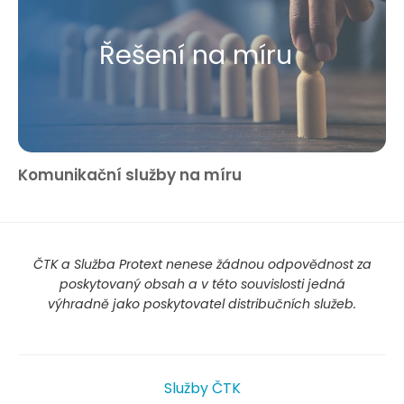
Řešení na míru
Komunikační služby na míru
ČTK a Služba Protext nenese žádnou odpovědnost za
poskytovaný obsah a v této souvislosti jedná
výhradně jako poskytovatel distribučních služeb.
Služby ČTK