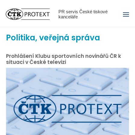
Menu
PR servis České tiskové
kanceláře
Politika, veřejná správa
Prohlášení Klubu sportovních novinářů ČR k
situaci v České televizi