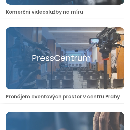
Komerční videoslužby na míru
Press​Centrum
Pronájem eventových prostor v centru Prahy