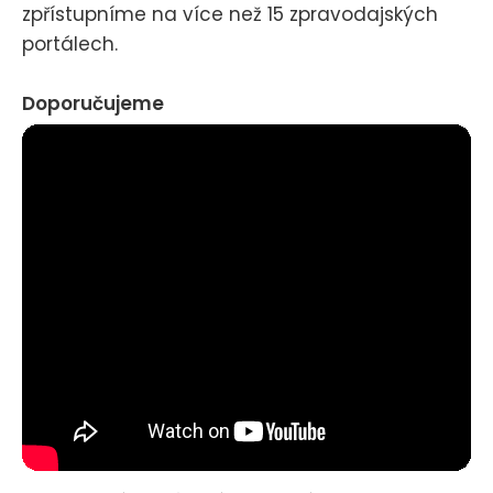
zpřístupníme na více než 15 zpravodajských
portálech.
Doporučujeme