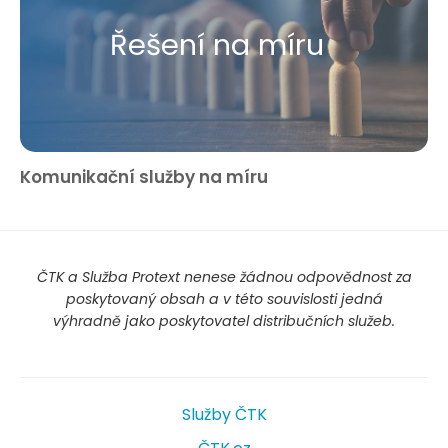
Řešení na míru
Komunikační služby na míru
ČTK a Služba Protext nenese žádnou odpovědnost za
poskytovaný obsah a v této souvislosti jedná
výhradně jako poskytovatel distribučních služeb.
Služby ČTK