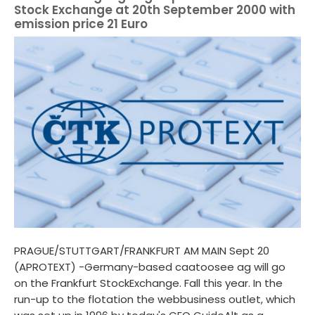
Stock Exchange at 20th September 2000 with
emission price 21 Euro
PRAGUE/STUTTGART/FRANKFURT AM MAIN Sept 20
(APROTEXT) -Germany-based caatoosee ag will go
on the Frankfurt StockExchange. Fall this year. In the
run-up to the flotation the webbusiness outlet, which