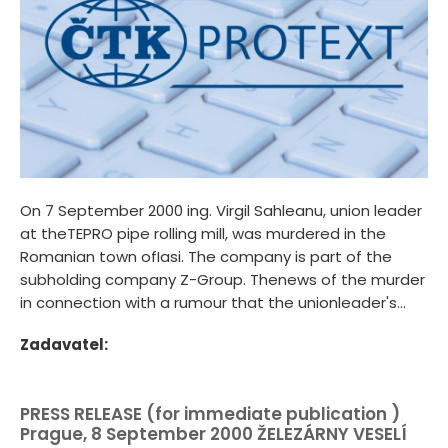
On 7 September 2000 ing. Virgil Sahleanu, union leader
at theTEPRO pipe rolling mill, was murdered in the
Romanian town ofIasi. The company is part of the
subholding company Z-Group. Thenews of the murder
in connection with a rumour that the unionleader's...
Zadavatel:
PRESS RELEASE (for immediate publication )
Prague, 8 September 2000 ŽELEZÁRNY VESELÍ