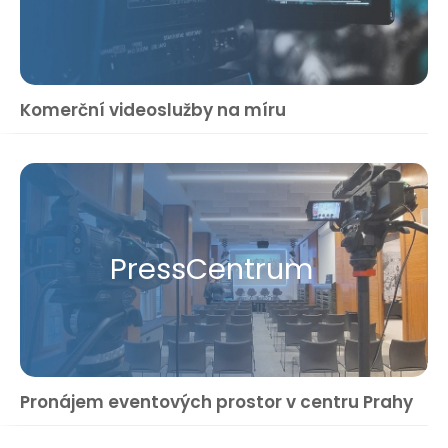
Komerční videoslužby na míru
Press​Centrum
Pronájem eventových prostor v centru Prahy