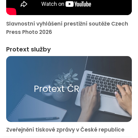
Slavnostní vyhlášení prestižní soutěže Czech
Press Photo 2026
Protext služby
Protext ČR
Zveřejnění tiskové zprávy v České republice