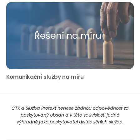
Řešení na míru
Komunikační služby na míru
ČTK a Služba Protext nenese žádnou odpovědnost za
poskytovaný obsah a v této souvislosti jedná
výhradně jako poskytovatel distribučních služeb.