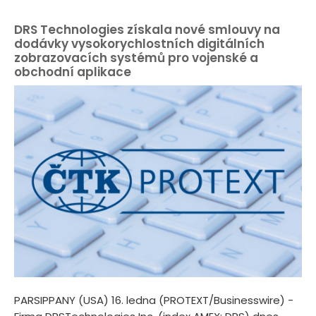
DRS Technologies získala nové smlouvy na
dodávky vysokorychlostních digitálních
zobrazovacích systémů pro vojenské a
obchodní aplikace
PARSIPPANY (USA) 16. ledna (PROTEXT/Businesswire) -