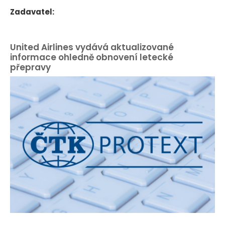
Zadavatel:
United Airlines vydává aktualizované
informace ohledně obnovení letecké
přepravy