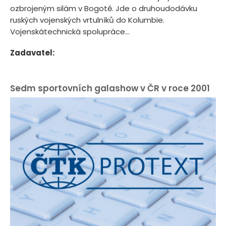
ozbrojeným silám v Bogotě. Jde o druhoudodávku
ruských vojenských vrtulníků do Kolumbie.
Vojenskátechnická spolupráce...
Zadavatel:
Sedm sportovních galashow v ČR v roce 2001