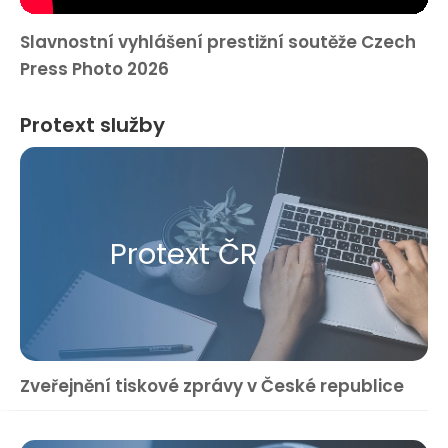
Slavnostní vyhlášení prestižní soutěže Czech
Press Photo 2026
Protext služby
Protext ČR
Zveřejnění tiskové zprávy v České republice