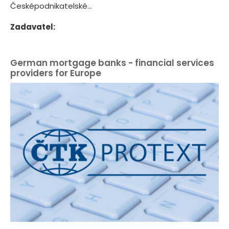
Česképodnikatelské...
Zadavatel:
German mortgage banks - financial services
providers for Europe