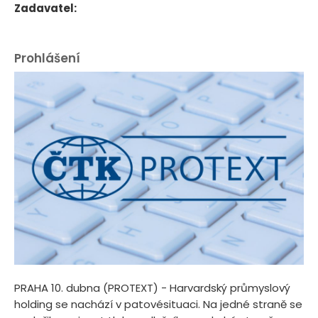
Zadavatel:
Prohlášení
PRAHA 10. dubna (PROTEXT) - Harvardský průmyslový
holding se nachází v patovésituaci. Na jedné straně se