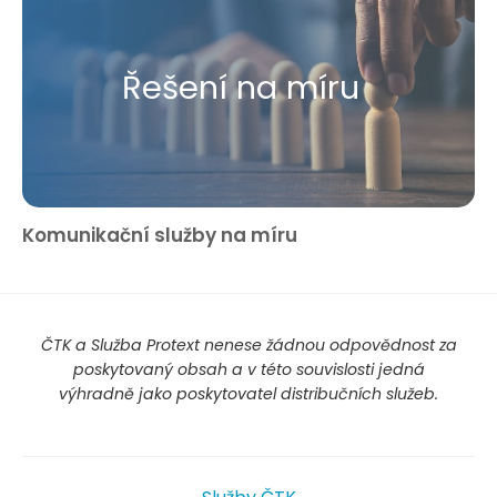
Řešení na míru
Komunikační služby na míru
ČTK a Služba Protext nenese žádnou odpovědnost za
poskytovaný obsah a v této souvislosti jedná
výhradně jako poskytovatel distribučních služeb.