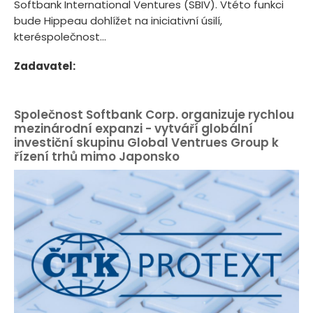
Softbank International Ventures (SBIV). Vtéto funkci
bude Hippeau dohlížet na iniciativní úsilí,
kteréspolečnost...
Zadavatel:
Společnost Softbank Corp. organizuje rychlou
mezinárodní expanzi - vytváří globální
investiční skupinu Global Ventrues Group k
řízení trhů mimo Japonsko