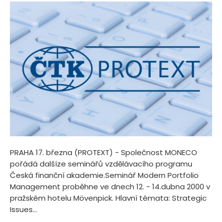
PRAHA 17. března (PROTEXT) - Společnost MONECO
pořádá dalšíze seminářů vzdělávacího programu
Česká finanční akademie.Seminář Modern Portfolio
Management proběhne ve dnech 12. - 14.dubna 2000 v
pražském hotelu Mövenpick. Hlavní témata: Strategic
Issues...