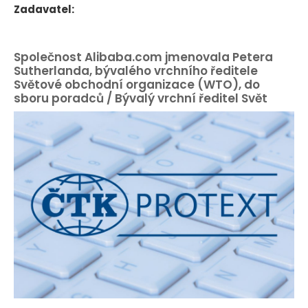
Zadavatel:
Společnost Alibaba.com jmenovala Petera
Sutherlanda, bývalého vrchního ředitele
Světové obchodní organizace (WTO), do
sboru poradců / Bývalý vrchní ředitel Svět