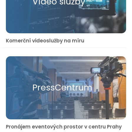
Video služby
Komerční videoslužby na míru
Press​Centrum
Pronájem eventových prostor v centru Prahy