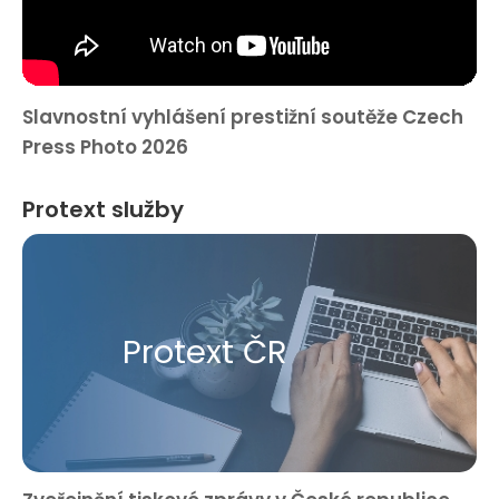
Slavnostní vyhlášení prestižní soutěže Czech
Press Photo 2026
Protext služby
Protext ČR