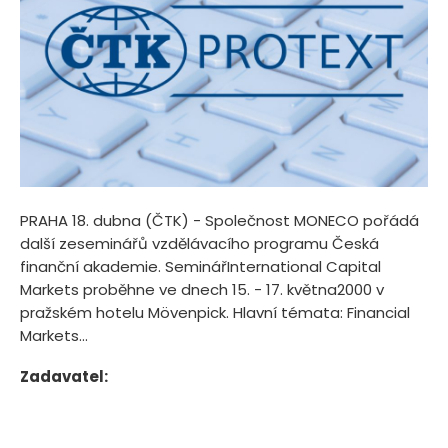
PRAHA 18. dubna (ČTK) - Společnost MONECO pořádá
další zeseminářů vzdělávacího programu Česká
finanční akademie. SeminářInternational Capital
Markets proběhne ve dnech 15. - 17. května2000 v
pražském hotelu Mövenpick. Hlavní témata: Financial
Markets...
Zadavatel: