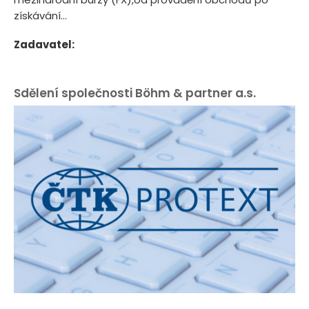
získávání...
Zadavatel:
Sdělení společnosti Böhm & partner a.s.