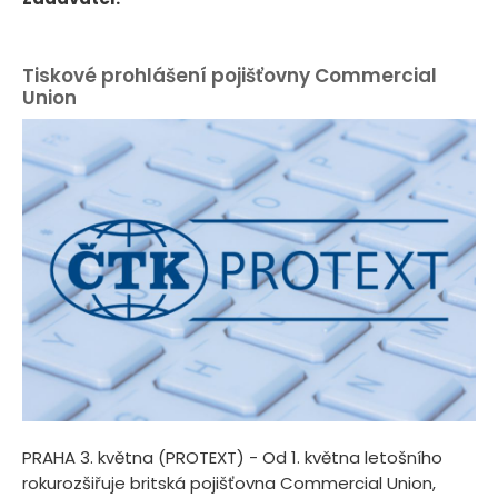
Tiskové prohlášení pojišťovny Commercial
Union
PRAHA 3. května (PROTEXT) - Od 1. května letošního
rokurozšiřuje britská pojišťovna Commercial Union,