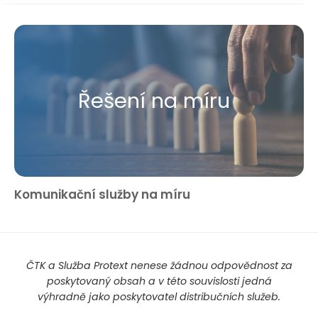
Řešení na míru
Komunikační služby na míru
ČTK a Služba Protext nenese žádnou odpovědnost za
poskytovaný obsah a v této souvislosti jedná
výhradně jako poskytovatel distribučních služeb.