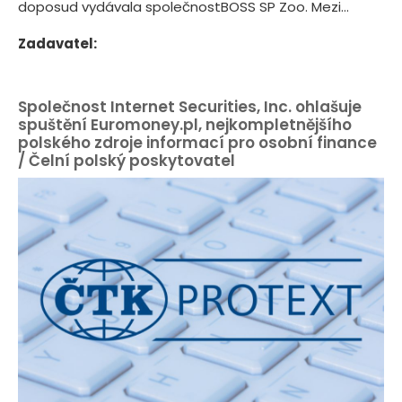
doposud vydávala společnostBOSS SP Zoo. Mezi...
Zadavatel:
Společnost Internet Securities, Inc. ohlašuje
spuštění Euromoney.pl, nejkompletnějšího
polského zdroje informací pro osobní finance
/ Čelní polský poskytovatel