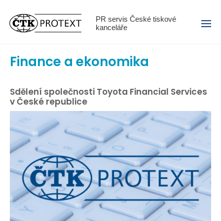
Menu
PR servis České tiskové
kanceláře
Finance a ekonomika
Sdělení společnosti Toyota Financial Services
v České republice