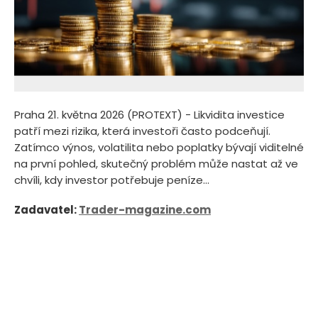
Praha 21. května 2026 (PROTEXT) - Likvidita investice
patří mezi rizika, která investoři často podceňují.
Zatímco výnos, volatilita nebo poplatky bývají viditelné
na první pohled, skutečný problém může nastat až ve
chvíli, kdy investor potřebuje peníze...
Zadavatel:
Trader-magazine.com