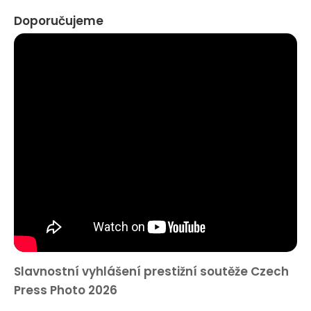
Doporučujeme
Slavnostní vyhlášení prestižní soutěže Czech
Press Photo 2026