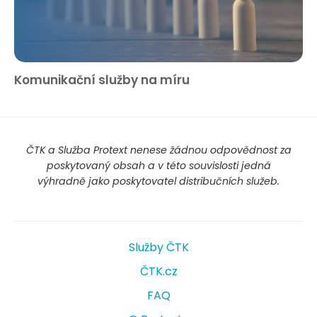
Komunikační služby na míru
ČTK a Služba Protext nenese žádnou odpovědnost za
poskytovaný obsah a v této souvislosti jedná
výhradně jako poskytovatel distribučních služeb.
Služby ČTK
ČTK.cz
FAQ