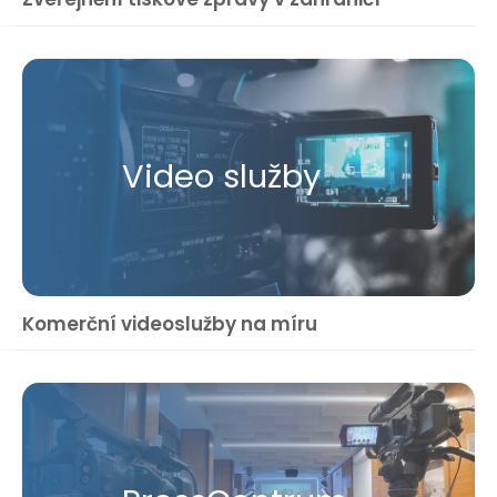
Video služby
Komerční videoslužby na míru