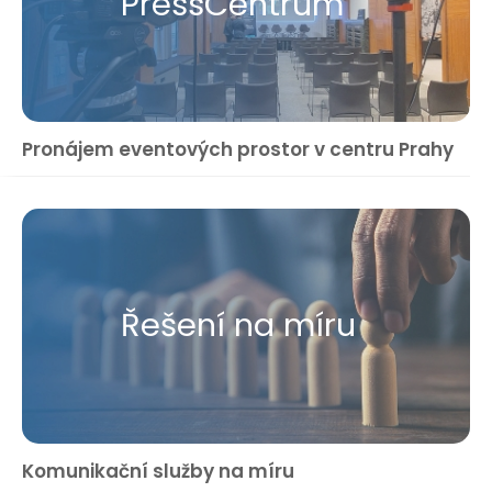
Press​Centrum
Pronájem eventových prostor v centru Prahy
Řešení na míru
Komunikační služby na míru