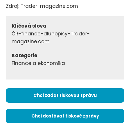
Zdroj: Trader-magazine.com
Klíčová slova
ČR-finance-dluhopisy-Trader-
magazine.com
Kategorie
Finance a ekonomika
Chci zadat tiskovou zprávu
Chci dostávat tiskové zprávy