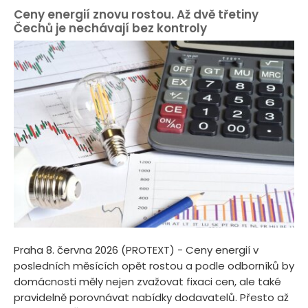
Ceny energií znovu rostou. Až dvě třetiny
Čechů je nechávají bez kontroly
Praha 8. června 2026 (PROTEXT) - Ceny energií v
posledních měsících opět rostou a podle odborníků by
domácnosti měly nejen zvažovat fixaci cen, ale také
pravidelně porovnávat nabídky dodavatelů. Přesto až