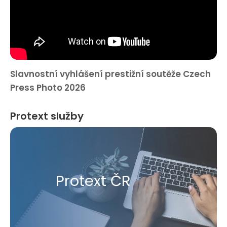
Slavnostní vyhlášení prestižní soutěže Czech
Press Photo 2026
Protext služby
Protext ČR