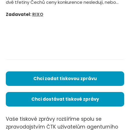
dvě třetiny Čechů ceny konkurence nesledují, nebo...
Zadavatel:
RIXO
Chci zadat tiskovou zprávu
Chci dostávat tiskové zprávy
Vaše tiskové zprávy rozšíříme spolu se
zpravodajstvím ČTK uživatelům agenturního