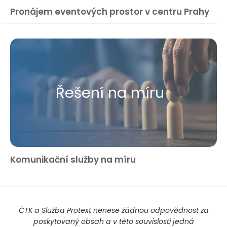
Pronájem eventových prostor v centru Prahy
Řešení na míru
Komunikační služby na míru
ČTK a Služba Protext nenese žádnou odpovědnost za
poskytovaný obsah a v této souvislosti jedná