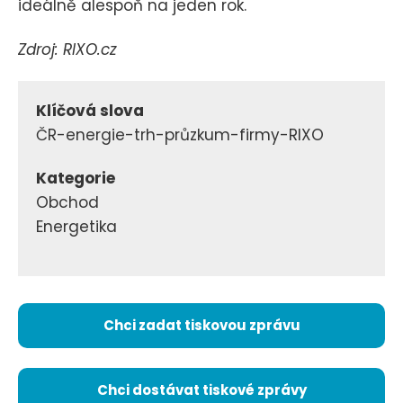
ideálně alespoň na jeden rok.
Zdroj: RIXO.cz
Klíčová slova
ČR-energie-trh-průzkum-firmy-RIXO
Kategorie
Obchod
Energetika
Chci zadat tiskovou zprávu
Chci dostávat tiskové zprávy