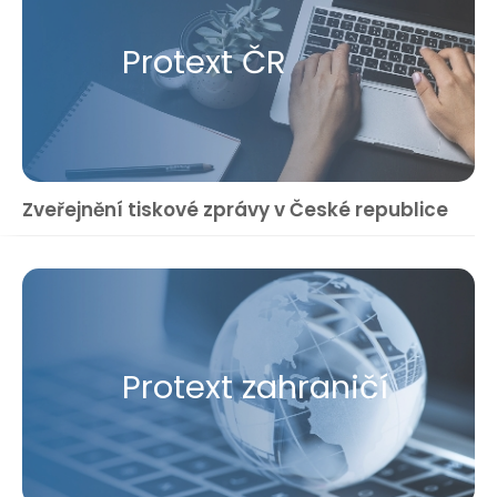
Protext ČR
Zveřejnění tiskové zprávy v České republice
Protext zahraničí