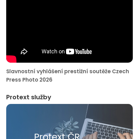
Slavnostní vyhlášení prestižní soutěže Czech
Press Photo 2026
Protext služby
Protext ČR