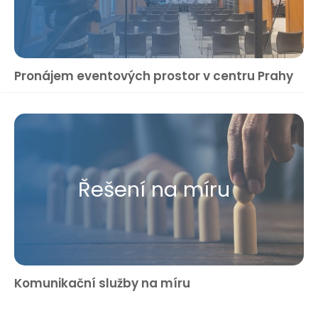
Pronájem eventových prostor v centru Prahy
Řešení na míru
Komunikační služby na míru