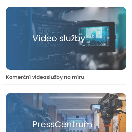
Video služby
Komerční videoslužby na míru
Press​Centrum