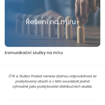
Řešení na míru
Komunikační služby na míru
ČTK a Služba Protext nenese žádnou odpovědnost za
poskytovaný obsah a v této souvislosti jedná
výhradně jako poskytovatel distribučních služeb.