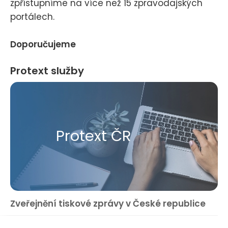
zpřístupníme na více než 15 zpravodajských
portálech.
Doporučujeme
Protext služby
Protext ČR
Zveřejnění tiskové zprávy v České republice