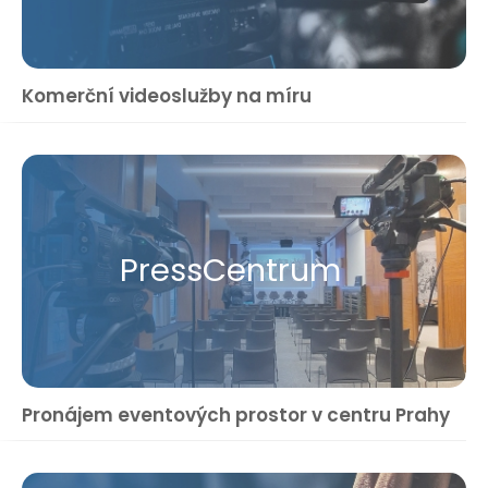
Komerční videoslužby na míru
Press​Centrum
Pronájem eventových prostor v centru Prahy