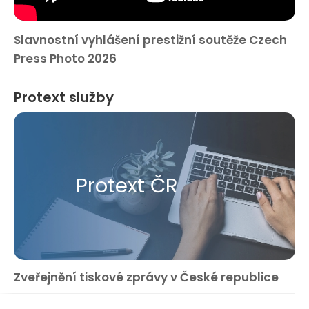
Slavnostní vyhlášení prestižní soutěže Czech
Press Photo 2026
Protext služby
Protext ČR
Zveřejnění tiskové zprávy v České republice