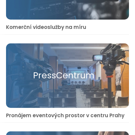
Komerční videoslužby na míru
Press​Centrum
Pronájem eventových prostor v centru Prahy