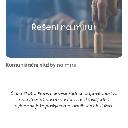
Řešení na míru
Komunikační služby na míru
ČTK a Služba Protext nenese žádnou odpovědnost za
poskytovaný obsah a v této souvislosti jedná
výhradně jako poskytovatel distribučních služeb.