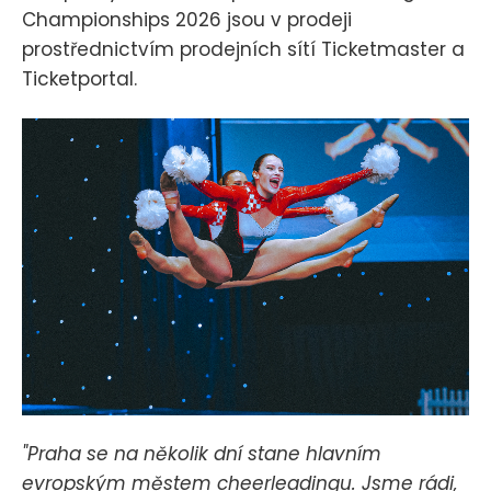
Championships 2026 jsou v prodeji
prostřednictvím prodejních sítí Ticketmaster a
Ticketportal.
"Praha se na několik dní stane hlavním
evropským městem cheerleadingu. Jsme rádi,