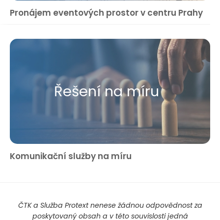
Pronájem eventových prostor v centru Prahy
Řešení na míru
Komunikační služby na míru
ČTK a Služba Protext nenese žádnou odpovědnost za
poskytovaný obsah a v této souvislosti jedná