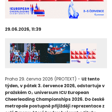
29.06.2026, 11:39
Praha 29. června 2026 (PROTEXT) -
Už tento
týden, v pátek 3. července 2026, odstartuje v
pražském O₂ universum ICU European
Cheerleading Championships 2026. Do české
metropole postupně přijíždějí reprezentace z