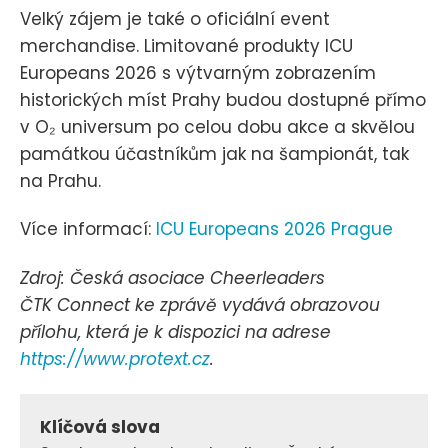
Velký zájem je také o oficiální event
merchandise. Limitované produkty ICU
Europeans 2026 s výtvarným zobrazením
historických míst Prahy budou dostupné přímo
v O₂ universum po celou dobu akce a skvělou
památkou účastníkům jak na šampionát, tak
na Prahu.
Více informací:
ICU Europeans 2026 Prague
Zdroj: Česká asociace Cheerleaders
ČTK Connect ke zprávě vydává obrazovou
přílohu, která je k dispozici na adrese
https://www.protext.cz
.
Klíčová slova