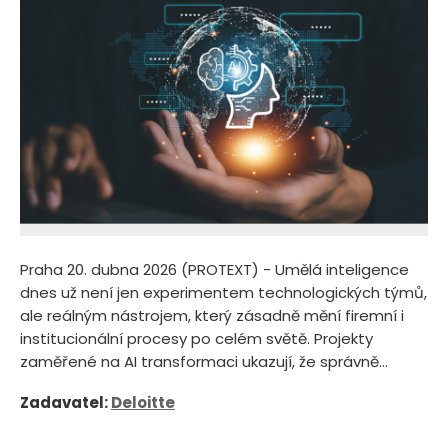
Praha 20. dubna 2026 (PROTEXT) - Umělá inteligence
dnes už není jen experimentem technologických týmů,
ale reálným nástrojem, který zásadně mění firemní i
institucionální procesy po celém světě. Projekty
zaměřené na AI transformaci ukazují, že správně...
Zadavatel:
Deloitte