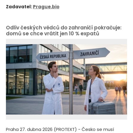
Zadavatel:
Prague.bio
Odliv českých vědců do zahraničí pokračuje:
domů se chce vrátit jen 10 % expatů
Praha 27. dubna 2026 (PROTEXT) - Česko se musí