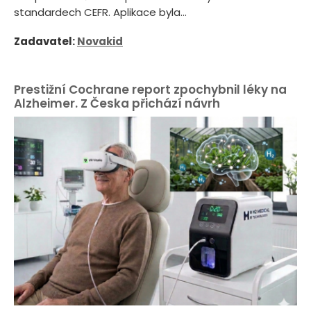
standardech CEFR. Aplikace byla...
Zadavatel:
Novakid
Prestižní Cochrane report zpochybnil léky na
Alzheimer. Z Česka přichází návrh