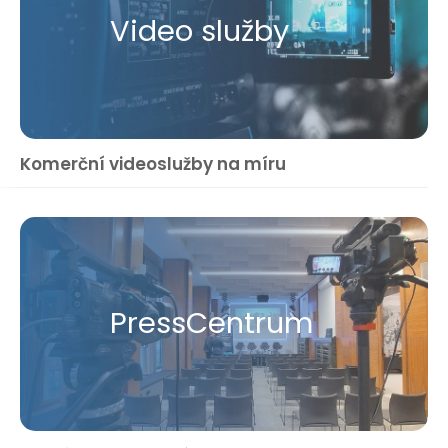
Video služby
Komerční videoslužby na míru
Press​Centrum