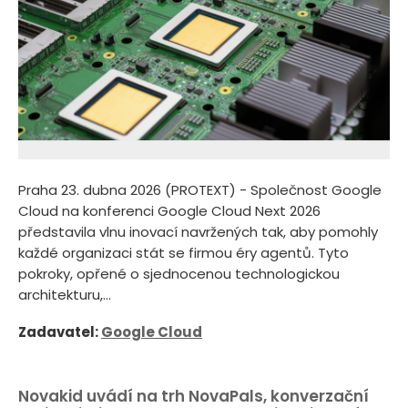
Praha 23. dubna 2026 (PROTEXT) - Společnost Google
Cloud na konferenci Google Cloud Next 2026
představila vlnu inovací navržených tak, aby pomohly
každé organizaci stát se firmou éry agentů. Tyto
pokroky, opřené o sjednocenou technologickou
architekturu,...
Zadavatel:
Google Cloud
Novakid uvádí na trh NovaPals, konverzační