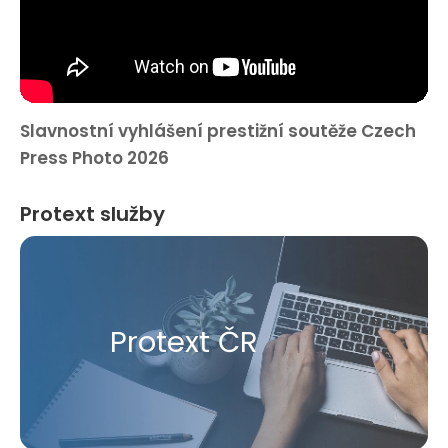
Slavnostní vyhlášení prestižní soutěže Czech
Press Photo 2026
Protext služby
Protext ČR