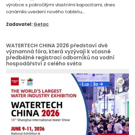
výrobce s pokročilými vlastními kapacitami, dnes
oznámila uvedení nového tabletu...
Zadavatel:
Getac
WATERTECH CHINA 2026 představí dvě
významná fóra, která vyzývají k včasné
předběžné registraci odborníků na vodní
hospodářství z celého světa