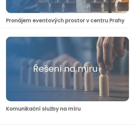
Pronájem eventových prostor v centru Prahy
Řešení na míru
Komunikační služby na míru