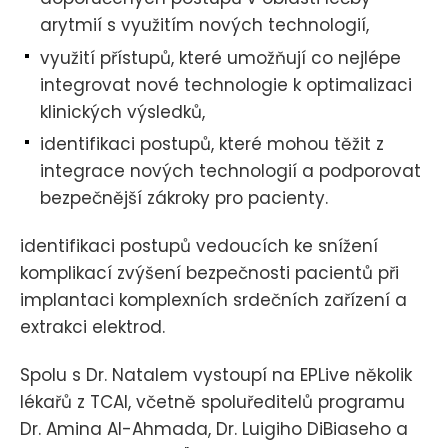
arytmií s využitím nových technologií,
využití přístupů, které umožňují co nejlépe
integrovat nové technologie k optimalizaci
klinických výsledků,
identifikaci postupů, které mohou těžit z
integrace nových technologií a podporovat
bezpečnější zákroky pro pacienty.
identifikaci postupů vedoucích ke snížení
komplikací zvýšení bezpečnosti pacientů při
implantaci komplexních srdečních zařízení a
extrakci elektrod.
Spolu s Dr. Natalem vystoupí na EPLive několik
lékařů z TCAI, včetně spoluředitelů programu
Dr. Amina Al-Ahmada, Dr. Luigiho DiBiaseho a