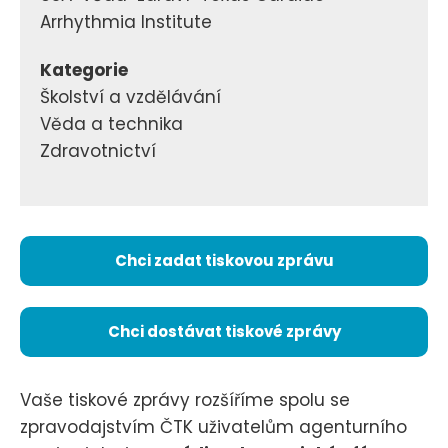
Arrhythmia Institute
Kategorie
Školství a vzdělávání
Věda a technika
Zdravotnictví
Chci zadat tiskovou zprávu
Chci dostávat tiskové zprávy
Vaše tiskové zprávy rozšíříme spolu se
zpravodajstvím ČTK uživatelům agenturního