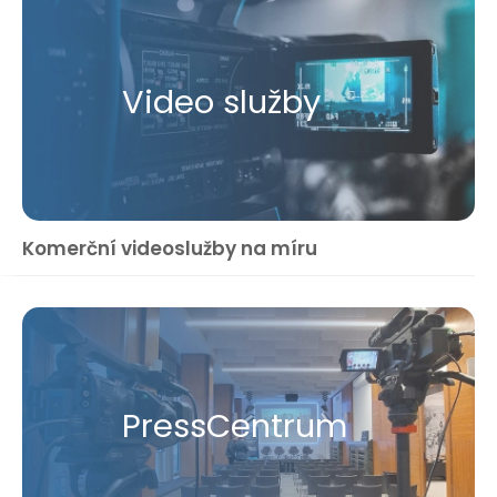
Video služby
Komerční videoslužby na míru
Press​Centrum