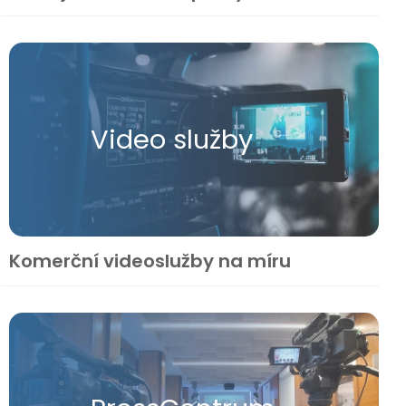
Video služby
Komerční videoslužby na míru