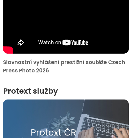
Slavnostní vyhlášení prestižní soutěže Czech
Press Photo 2026
Protext služby
Protext ČR