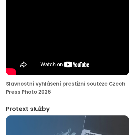
Slavnostní vyhlášení prestižní soutěže Czech
Press Photo 2026
Protext služby