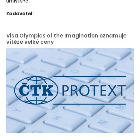
umístěno...
Zadavatel:
Visa Olympics of the Imagination oznamuje
vítěze velké ceny