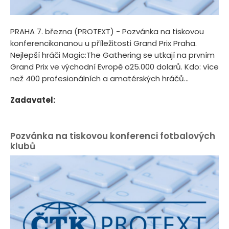
PRAHA 7. března (PROTEXT) - Pozvánka na tiskovou
konferencikonanou u příležitosti Grand Prix Praha.
Nejlepší hráči Magic:The Gathering se utkají na prvním
Grand Prix ve východní Evropě o25.000 dolarů. Kdo: více
než 400 profesionálních a amatérských hráčů...
Zadavatel:
Pozvánka na tiskovou konferenci fotbalových
klubů