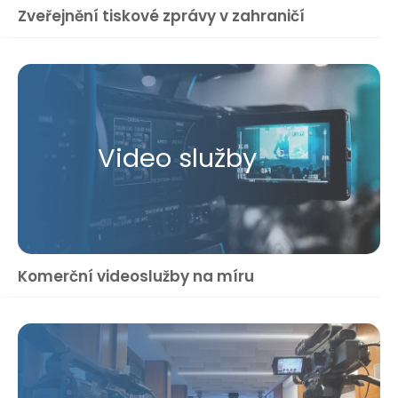
Zveřejnění tiskové zprávy v zahraničí
Video služby
Komerční videoslužby na míru