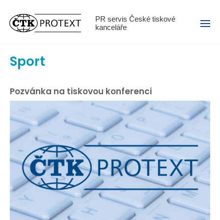
Menu
PR servis České tiskové
kanceláře
Sport
Pozvánka na tiskovou konferenci