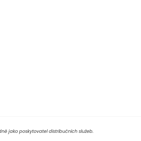
ě jako poskytovatel distribučních služeb.