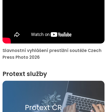
Slavnostní vyhlášení prestižní soutěže Czech
Press Photo 2026
Protext služby
Protext ČR