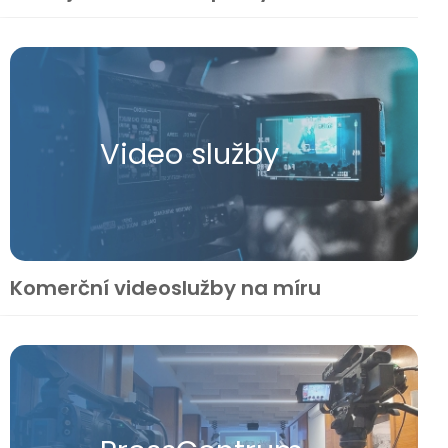
Video služby
Komerční videoslužby na míru