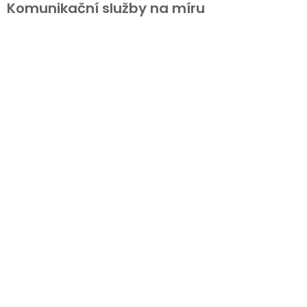
Komunikační služby na míru