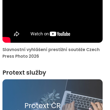
Slavnostní vyhlášení prestižní soutěže Czech
Press Photo 2026
Protext služby
Protext ČR