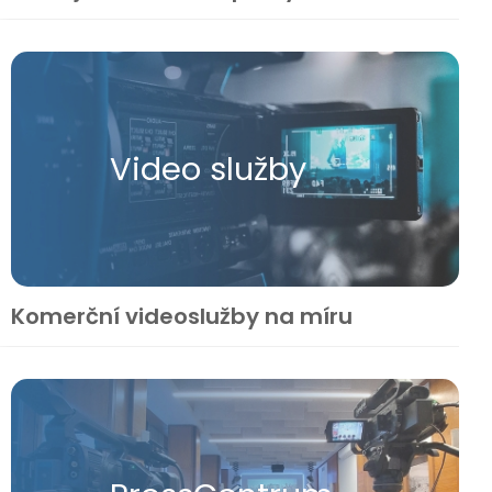
Video služby
Komerční videoslužby na míru