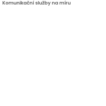
Komunikační služby na míru