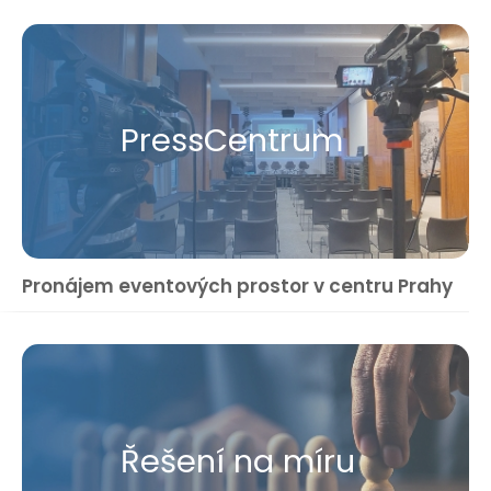
Press​Centrum
Pronájem eventových prostor v centru Prahy
Řešení na míru