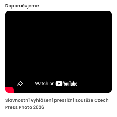
Doporučujeme
Slavnostní vyhlášení prestižní soutěže Czech
Press Photo 2026