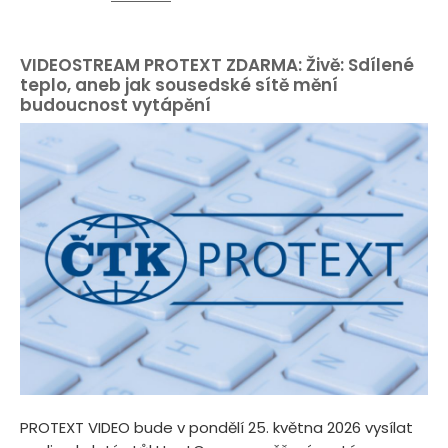
VIDEOSTREAM PROTEXT ZDARMA: Živě: Sdílené
teplo, aneb jak sousedské sítě mění
budoucnost vytápění
PROTEXT VIDEO bude v pondělí 25. května 2026 vysílat