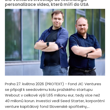
personalizace videa, která míří do USA
Praha 27. května 2026 (PROTEXT) - Fond JIC Ventures
se připojil k seedovému kolu pražského startupu
Webout v celkové výši 1,65 milionu eur, tedy více než
40 milionů korun. Investici vedl Seed Starter, korporátní
venture kapitálový fond Slovenské spořitelny,...