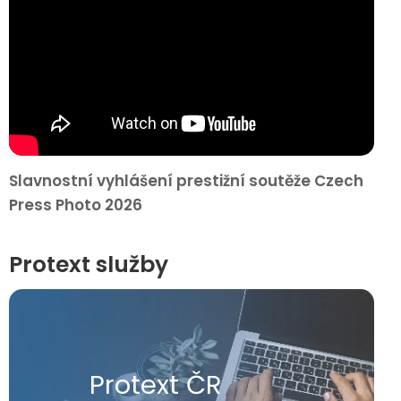
Slavnostní vyhlášení prestižní soutěže Czech
Press Photo 2026
Protext služby
Protext ČR