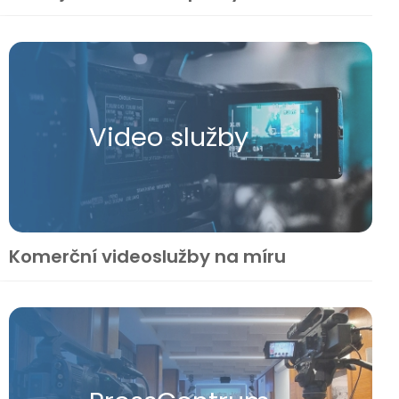
Video služby
Komerční videoslužby na míru