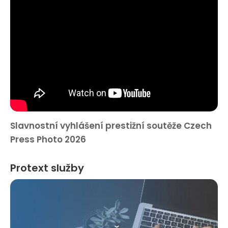
Slavnostní vyhlášení prestižní soutěže Czech
Press Photo 2026
Protext služby