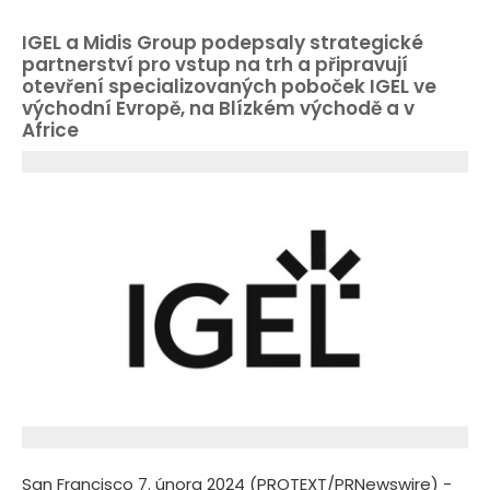
IGEL a Midis Group podepsaly strategické
partnerství pro vstup na trh a připravují
otevření specializovaných poboček IGEL ve
východní Evropě, na Blízkém východě a v
Africe
San Francisco 7. února 2024 (PROTEXT/PRNewswire) -