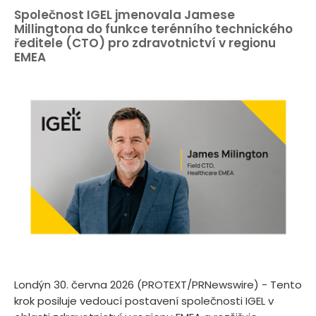
Společnost IGEL jmenovala Jamese
Millingtona do funkce terénního technického
ředitele (CTO) pro zdravotnictví v regionu
EMEA
Londýn 30. června 2026 (PROTEXT/PRNewswire) - Tento
krok posiluje vedoucí postavení společnosti IGEL v