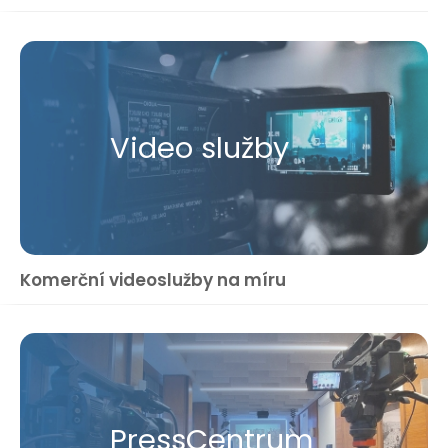
Video služby
Komerční videoslužby na míru
Press​Centrum