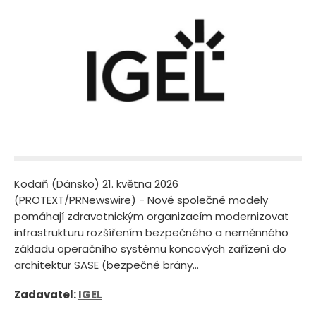
Kodaň (Dánsko) 21. května 2026
(PROTEXT/PRNewswire) - Nové společné modely
pomáhají zdravotnickým organizacím modernizovat
infrastrukturu rozšířením bezpečného a neměnného
základu operačního systému koncových zařízení do
architektur SASE (bezpečné brány...
Zadavatel:
IGEL