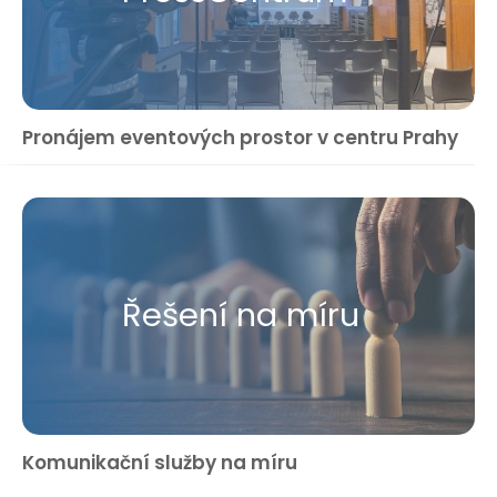
Pronájem eventových prostor v centru Prahy
Řešení na míru
Komunikační služby na míru