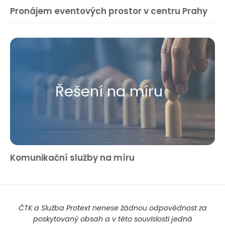
Pronájem eventových prostor v centru Prahy
Řešení na míru
Komunikační služby na míru
ČTK a Služba Protext nenese žádnou odpovědnost za
poskytovaný obsah a v této souvislosti jedná