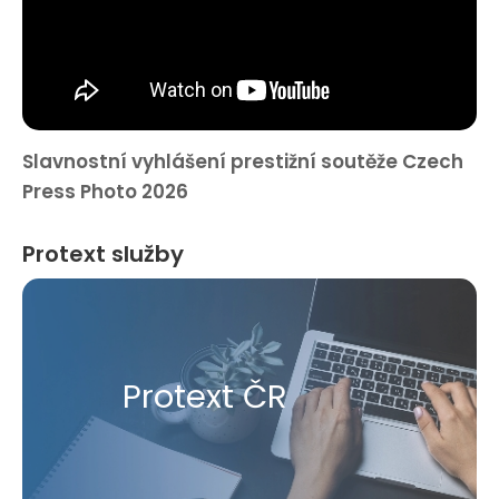
Slavnostní vyhlášení prestižní soutěže Czech
Press Photo 2026
Protext služby
Protext ČR