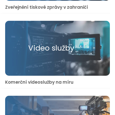
Zveřejnění tiskové zprávy v zahraničí
Video služby
Komerční videoslužby na míru