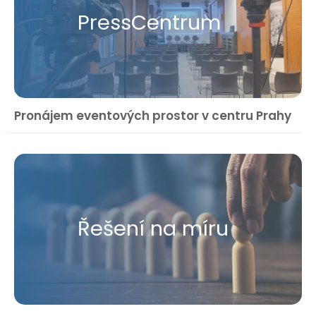
Press​Centrum
Pronájem eventových prostor v centru Prahy
Řešení na míru