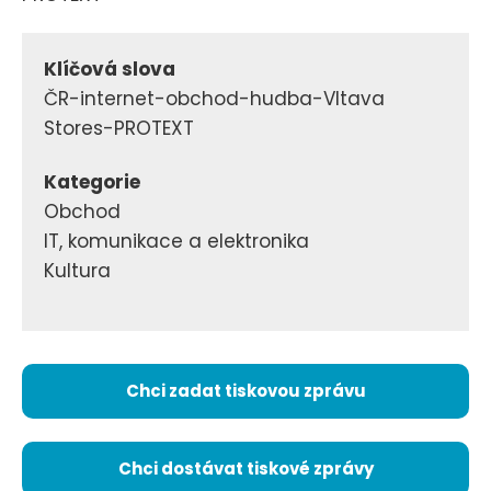
Klíčová slova
ČR-internet-obchod-hudba-Vltava
Stores-PROTEXT
Kategorie
Obchod
IT, komunikace a elektronika
Kultura
Chci zadat tiskovou zprávu
Chci dostávat tiskové zprávy