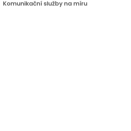
Komunikační služby na míru