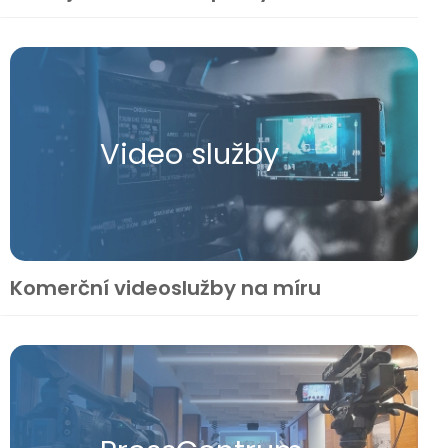
Video služby
Komerční videoslužby na míru