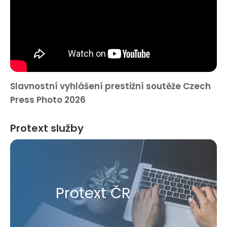
Slavnostní vyhlášení prestižní soutěže Czech
Press Photo 2026
Protext služby
Protext ČR