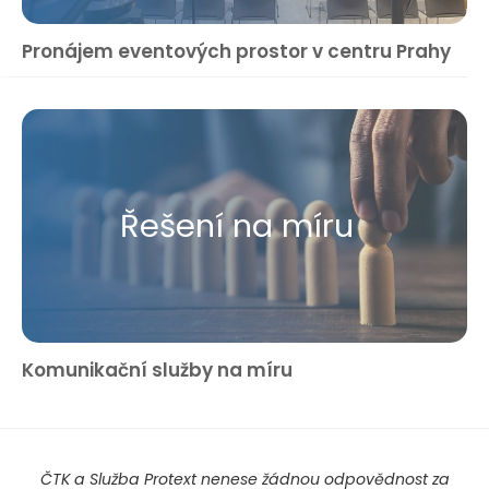
Pronájem eventových prostor v centru Prahy
Řešení na míru
Komunikační služby na míru
ČTK a Služba Protext nenese žádnou odpovědnost za