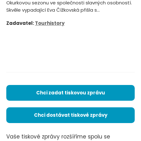
Okurkovou sezonu ve společnosti slavných osobností.
Skvěle vypadající Eva Čížkovská přišla s...
Zadavatel:
Tourhistory
Chci zadat tiskovou zprávu
Chci dostávat tiskové zprávy
Vaše tiskové zprávy rozšíříme spolu se