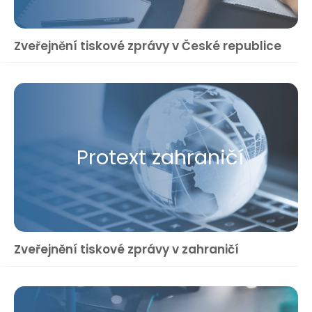
Zveřejnění tiskové zprávy v České republice
Protext zahraničí
Zveřejnění tiskové zprávy v zahraničí