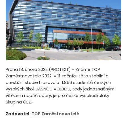
Praha 18. února 2022 (PROTEXT) - Známe TOP
Zaměstnavatele 2022. V 11. ročníku této stabilní a
prestižní studie hlasovalo 11.856 studentů českých
vysokých škol. JASNOU VOLBOU, tedy jednoznačným
vítězem napříč obory, je pro české vysokoškoláky
Skupina ČEZ....
Zadavatel:
TOP Zaměstnavatelé