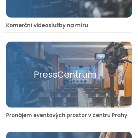
Komerční videoslužby na míru
Press​Centrum
Pronájem eventových prostor v centru Prahy