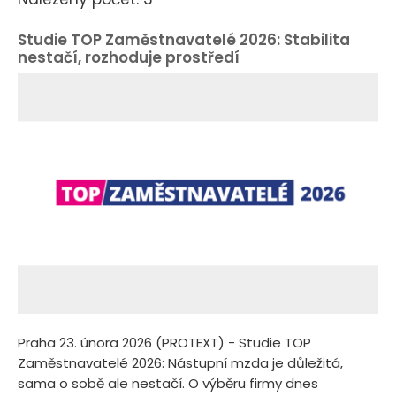
Studie TOP Zaměstnavatelé 2026: Stabilita
nestačí, rozhoduje prostředí
Praha 23. února 2026 (PROTEXT) - Studie TOP
Zaměstnavatelé 2026: Nástupní mzda je důležitá,
sama o sobě ale nestačí. O výběru firmy dnes