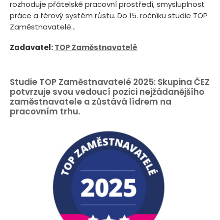
rozhoduje přátelské pracovní prostředí, smysluplnost
práce a férový systém růstu. Do 15. ročníku studie TOP
Zaměstnavatelé...
Zadavatel:
TOP Zaměstnavatelé
Studie TOP Zaměstnavatelé 2025: Skupina ČEZ
potvrzuje svou vedoucí pozici nejžádanějšího
zaměstnavatele a zůstává lídrem na
pracovním trhu.