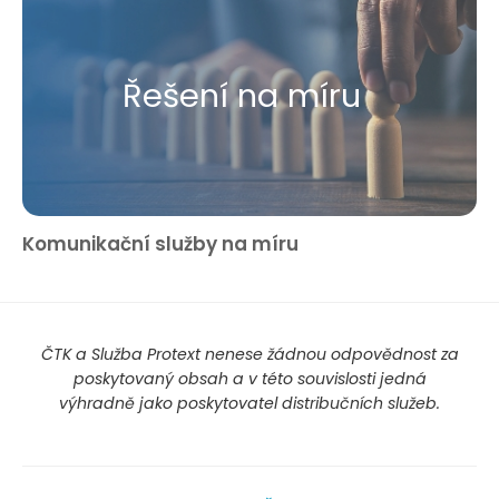
Řešení na míru
Komunikační služby na míru
ČTK a Služba Protext nenese žádnou odpovědnost za
poskytovaný obsah a v této souvislosti jedná
výhradně jako poskytovatel distribučních služeb.