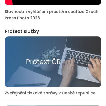
Slavnostní vyhlášení prestižní soutěže Czech
Press Photo 2026
Protext služby
Protext ČR
Zveřejnění tiskové zprávy v České republice