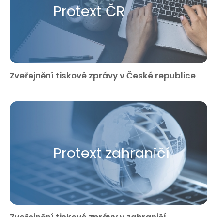
Protext ČR
Zveřejnění tiskové zprávy v České republice
Protext zahraničí