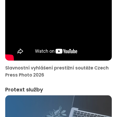
Slavnostní vyhlášení prestižní soutěže Czech
Press Photo 2026
Protext služby