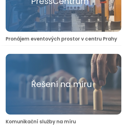
Press​Centrum
Pronájem eventových prostor v centru Prahy
Řešení na míru
Komunikační služby na míru