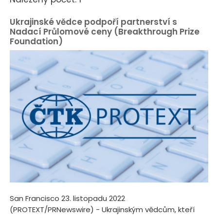
Ukrajinské vědce podpoří partnerství s
Nadací Průlomové ceny (Breakthrough Prize
Foundation)
San Francisco 23. listopadu 2022
(PROTEXT/PRNewswire) - Ukrajinským vědcům, kteří