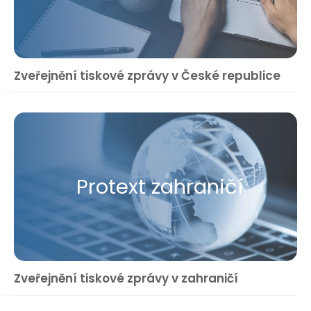
Zveřejnění tiskové zprávy v České republice
Protext zahraničí
Zveřejnění tiskové zprávy v zahraničí