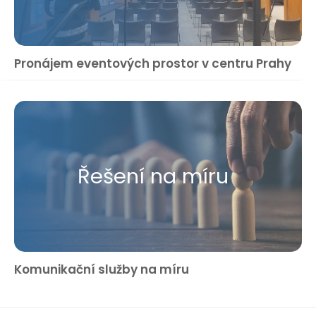
Pronájem eventových prostor v centru Prahy
Řešení na míru
Komunikační služby na míru