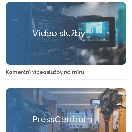
Video služby
Komerční videoslužby na míru
Press​Centrum