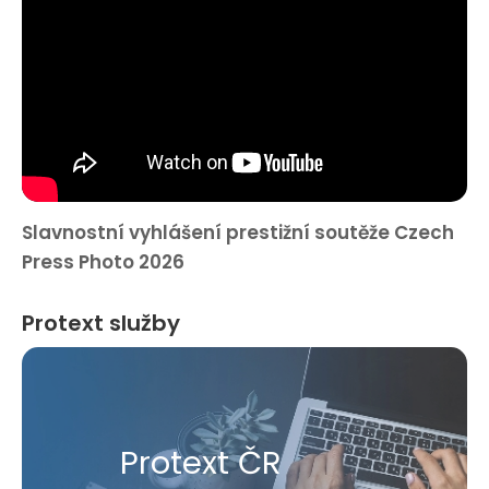
Slavnostní vyhlášení prestižní soutěže Czech
Press Photo 2026
Protext služby
Protext ČR