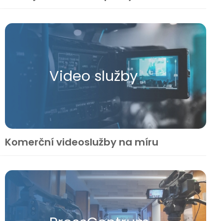
Video služby
Komerční videoslužby na míru