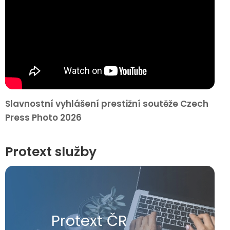
Slavnostní vyhlášení prestižní soutěže Czech
Press Photo 2026
Protext služby
Protext ČR