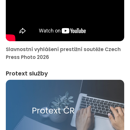
Slavnostní vyhlášení prestižní soutěže Czech
Press Photo 2026
Protext služby
Protext ČR