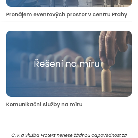
Pronájem eventových prostor v centru Prahy
Řešení na míru
Komunikační služby na míru
ČTK a Služba Protext nenese žádnou odpovědnost za