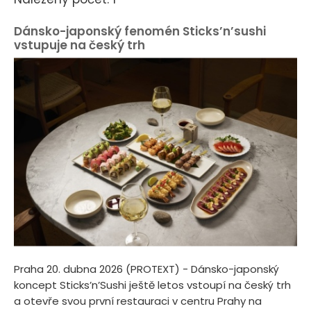
Dánsko-japonský fenomén Sticks’n’sushi
vstupuje na český trh
Praha 20. dubna 2026 (PROTEXT) - Dánsko-japonský
koncept Sticks’n’Sushi ještě letos vstoupí na český trh
a otevře svou první restauraci v centru Prahy na