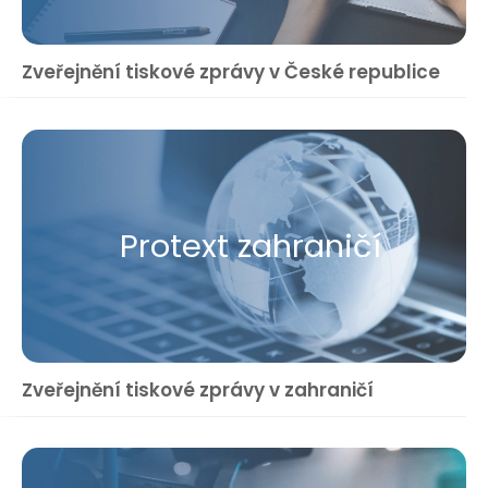
Zveřejnění tiskové zprávy v České republice
Protext zahraničí
Zveřejnění tiskové zprávy v zahraničí