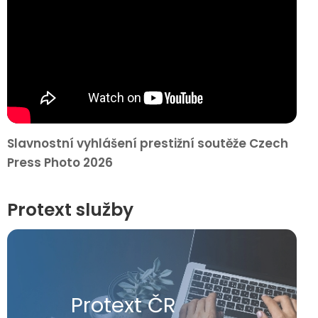
Slavnostní vyhlášení prestižní soutěže Czech
Press Photo 2026
Protext služby
Protext ČR