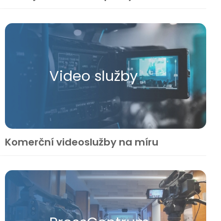
Video služby
Komerční videoslužby na míru