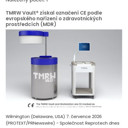
TMRW Vault® získal označení CE podle
evropského nařízení o zdravotnických
prostředcích (MDR)
Wilmington (Delaware, USA) 7. července 2026
(PROTEXT/PRNewswire) - Společnost Reprotech dnes