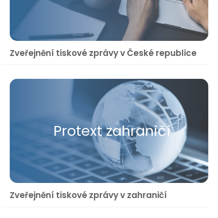
Zveřejnění tiskové zprávy v České republice
Protext zahraničí
Zveřejnění tiskové zprávy v zahraničí