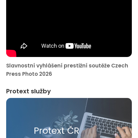
Slavnostní vyhlášení prestižní soutěže Czech
Press Photo 2026
Protext služby
Protext ČR