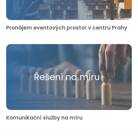
Pronájem eventových prostor v centru Prahy
Řešení na míru
Komunikační služby na míru