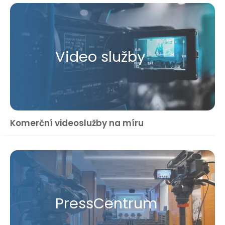
Video služby
Komerční videoslužby na míru
Press​Centrum