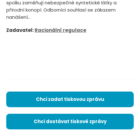
spolku zaměňují nebezpečné syntetické látky a
přírodní konopí. Odborníci souhlasí se zákazem
nanášení...
Zadavatel:
Racionální regulace
Chci zadat tiskovou zprávu
Chci dostávat tiskové zprávy