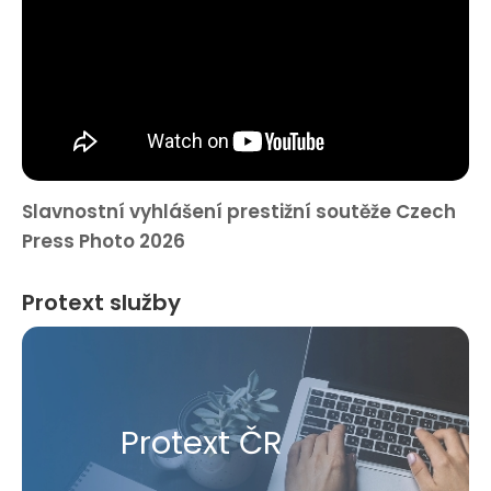
Slavnostní vyhlášení prestižní soutěže Czech
Press Photo 2026
Protext služby
Protext ČR