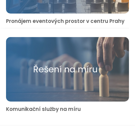
Pronájem eventových prostor v centru Prahy
Řešení na míru
Komunikační služby na míru