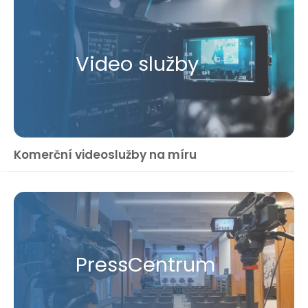
Video služby
Komerční videoslužby na míru
Press​Centrum