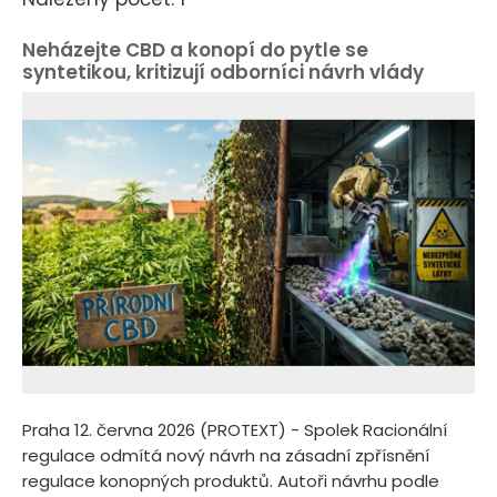
Neházejte CBD a konopí do pytle se
syntetikou, kritizují odborníci návrh vlády
Praha 12. června 2026 (PROTEXT) - Spolek Racionální
regulace odmítá nový návrh na zásadní zpřísnění
regulace konopných produktů. Autoři návrhu podle