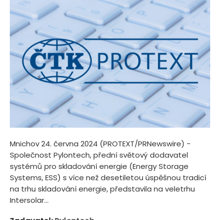
Mnichov 24. června 2024 (PROTEXT/PRNewswire) -
Společnost Pylontech, přední světový dodavatel
systémů pro skladování energie (Energy Storage
Systems, ESS) s více než desetiletou úspěšnou tradicí
na trhu skladování energie, představila na veletrhu
Intersolar...