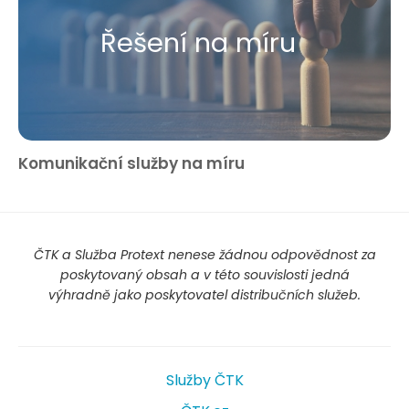
Řešení na míru
Komunikační služby na míru
ČTK a Služba Protext nenese žádnou odpovědnost za
poskytovaný obsah a v této souvislosti jedná
výhradně jako poskytovatel distribučních služeb.
Služby ČTK