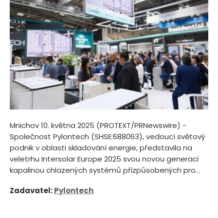
Mnichov 10. května 2025 (PROTEXT/PRNewswire) -
Společnost Pylontech (SHSE:688063), vedoucí světový
podnik v oblasti skladování energie, představila na
veletrhu Intersolar Europe 2025 svou novou generaci
kapalinou chlazených systémů přizpůsobených pro...
Zadavatel:
Pylontech