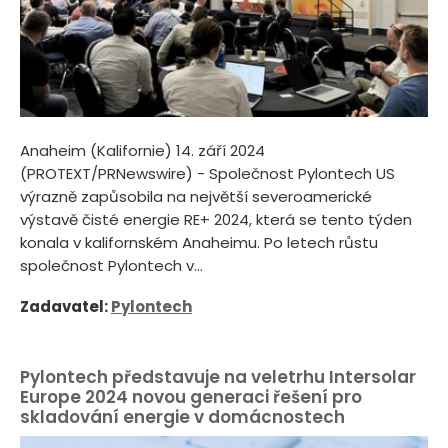
Anaheim (Kalifornie) 14. září 2024
(PROTEXT/PRNewswire) - Společnost Pylontech US
výrazně zapůsobila na největší severoamerické
výstavě čisté energie RE+ 2024, která se tento týden
konala v kalifornském Anaheimu. Po letech růstu
společnost Pylontech v...
Zadavatel:
Pylontech
Pylontech představuje na veletrhu Intersolar
Europe 2024 novou generaci řešení pro
skladování energie v domácnostech