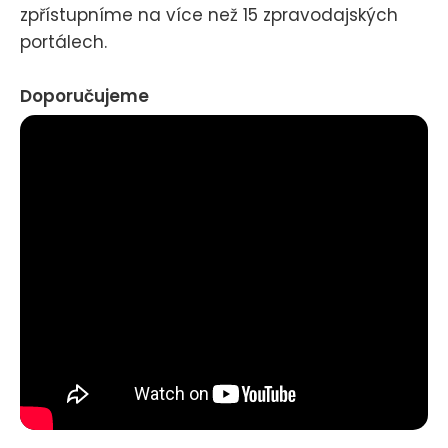
zpřístupníme na více než 15 zpravodajských
portálech.
Doporučujeme