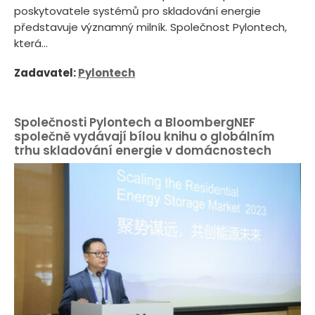
poskytovatele systémů pro skladování energie
představuje významný milník. Společnost Pylontech,
která...
Zadavatel:
Pylontech
Společnosti Pylontech a BloombergNEF
společně vydávají bílou knihu o globálním
trhu skladování energie v domácnostech