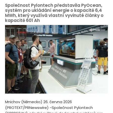
Společnost Pylontech představila PyOcean,
systém pro ukládání energie o kapacitě 6,4
MWh, který využívá vlastní vyvinuté články o
kapacitě 601 Ah
Mnichov (Německo) 26. června 2026
(PROTEXT/PRNewswire) -Společnost Pylontech