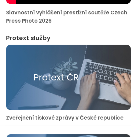
Slavnostní vyhlášení prestižní soutěže Czech
Press Photo 2026
Protext služby
Protext ČR
Zveřejnění tiskové zprávy v České republice