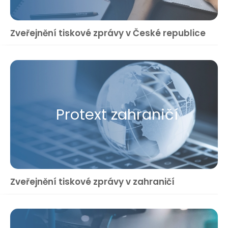
Zveřejnění tiskové zprávy v České republice
Protext zahraničí
Zveřejnění tiskové zprávy v zahraničí