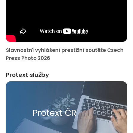
Slavnostní vyhlášení prestižní soutěže Czech
Press Photo 2026
Protext služby
Protext ČR