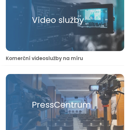
Video služby
Komerční videoslužby na míru
Press​Centrum