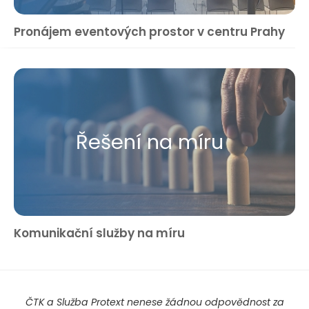
Pronájem eventových prostor v centru Prahy
Řešení na míru
Komunikační služby na míru
ČTK a Služba Protext nenese žádnou odpovědnost za