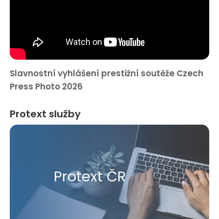
Slavnostní vyhlášení prestižní soutěže Czech
Press Photo 2026
Protext služby
Protext ČR