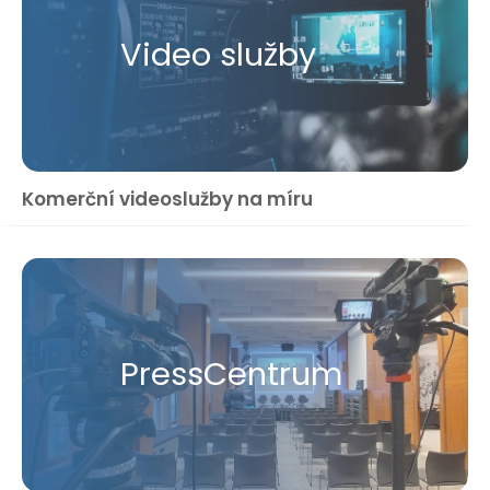
Video služby
Komerční videoslužby na míru
Press​Centrum