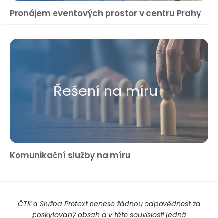
Pronájem eventových prostor v centru Prahy
Řešení na míru
Komunikační služby na míru
ČTK a Služba Protext nenese žádnou odpovědnost za
poskytovaný obsah a v této souvislosti jedná