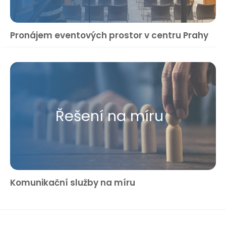
Pronájem eventových prostor v centru Prahy
Řešení na míru
Komunikační služby na míru