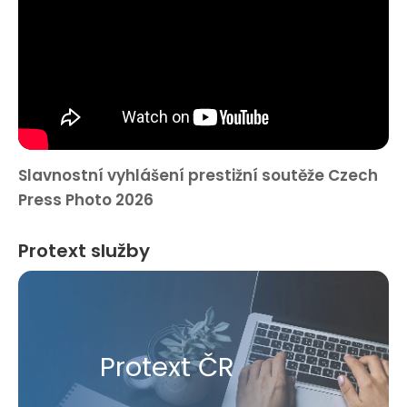
Slavnostní vyhlášení prestižní soutěže Czech
Press Photo 2026
Protext služby
Protext ČR