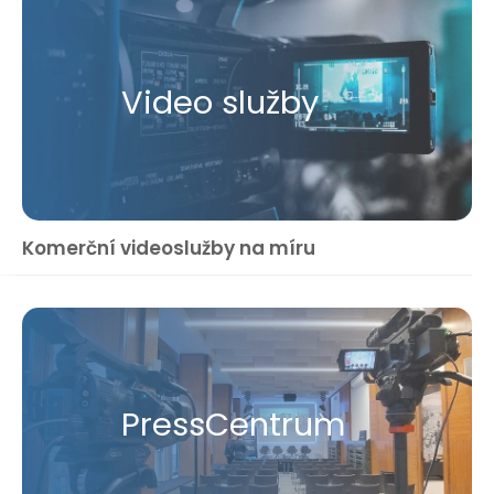
Video služby
Komerční videoslužby na míru
Press​Centrum