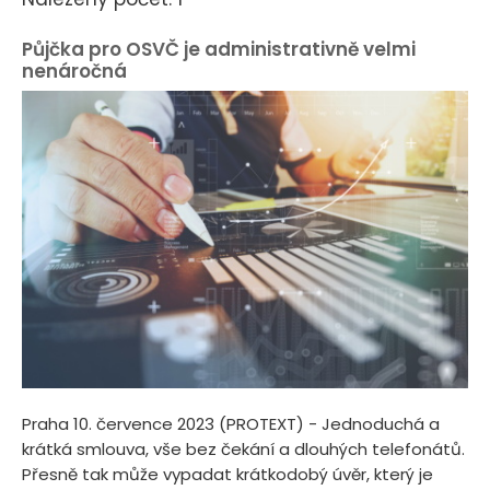
Půjčka pro OSVČ je administrativně velmi
nenáročná
Praha 10. července 2023 (PROTEXT) - Jednoduchá a
krátká smlouva, vše bez čekání a dlouhých telefonátů.
Přesně tak může vypadat krátkodobý úvěr, který je