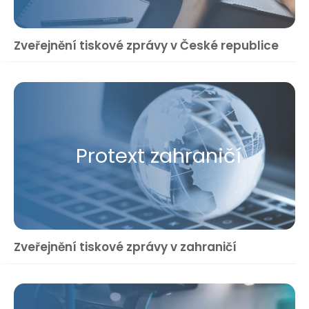
Zveřejnění tiskové zprávy v České republice
Protext zahraničí
Zveřejnění tiskové zprávy v zahraničí