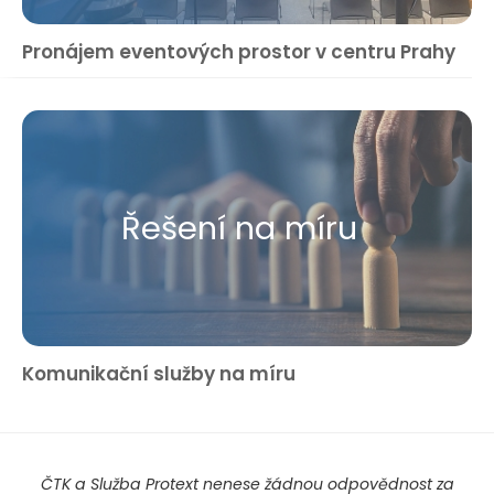
Pronájem eventových prostor v centru Prahy
Řešení na míru
Komunikační služby na míru
ČTK a Služba Protext nenese žádnou odpovědnost za