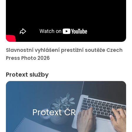
Slavnostní vyhlášení prestižní soutěže Czech
Press Photo 2026
Protext služby
Protext ČR