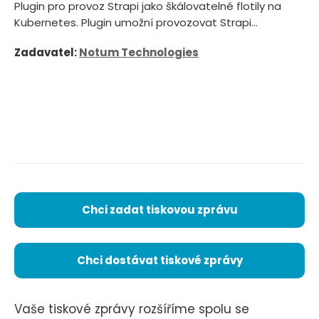
Plugin pro provoz Strapi jako škálovatelné flotily na
Kubernetes. Plugin umožní provozovat Strapi...
Zadavatel:
Notum Technologies
Chci zadat tiskovou zprávu
Chci dostávat tiskové zprávy
Vaše tiskové zprávy rozšíříme spolu se