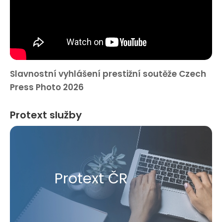
Slavnostní vyhlášení prestižní soutěže Czech
Press Photo 2026
Protext služby
Protext ČR