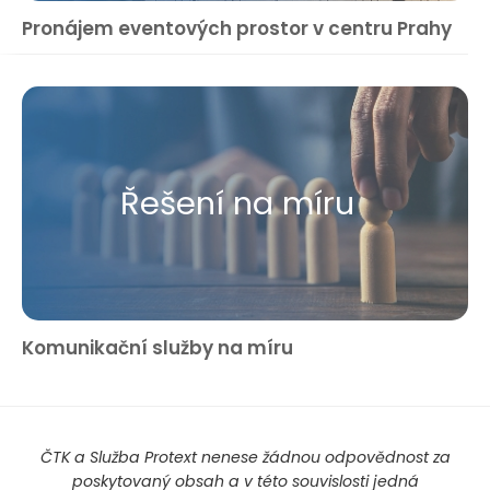
Pronájem eventových prostor v centru Prahy
Řešení na míru
Komunikační služby na míru
ČTK a Služba Protext nenese žádnou odpovědnost za
poskytovaný obsah a v této souvislosti jedná