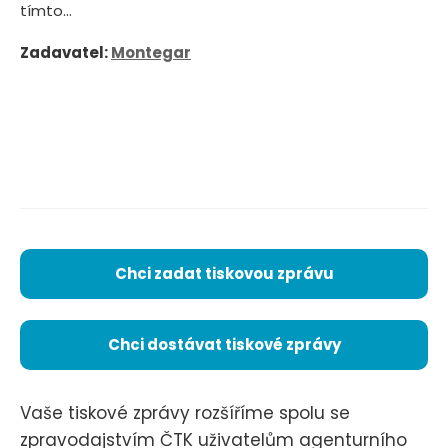
tímto...
Zadavatel:
Montegar
Chci zadat tiskovou zprávu
Chci dostávat tiskové zprávy
Vaše tiskové zprávy rozšíříme spolu se
zpravodajstvím ČTK uživatelům agenturního