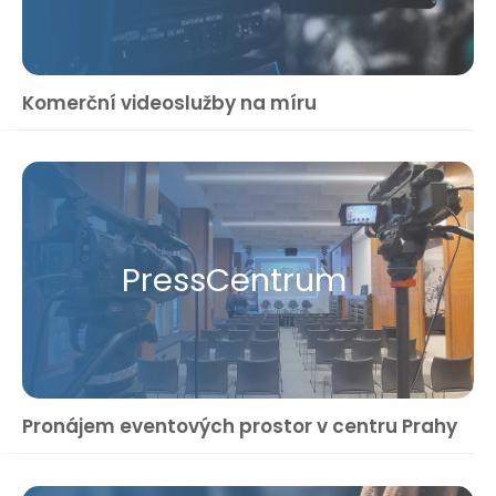
Komerční videoslužby na míru
Press​Centrum
Pronájem eventových prostor v centru Prahy