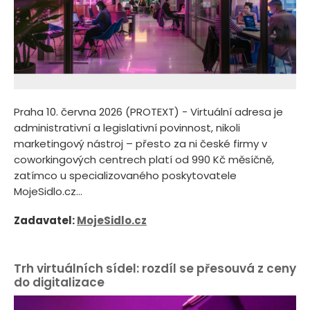
Praha 10. června 2026 (PROTEXT) - Virtuální adresa je
administrativní a legislativní povinnost, nikoli
marketingový nástroj – přesto za ni české firmy v
coworkingových centrech platí od 990 Kč měsíčně,
zatímco u specializovaného poskytovatele
MojeSidlo.cz...
Zadavatel:
MojeSidlo.cz
Trh virtuálních sídel: rozdíl se přesouvá z ceny
do digitalizace