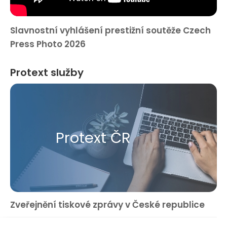
Slavnostní vyhlášení prestižní soutěže Czech
Press Photo 2026
Protext služby
Protext ČR
Zveřejnění tiskové zprávy v České republice