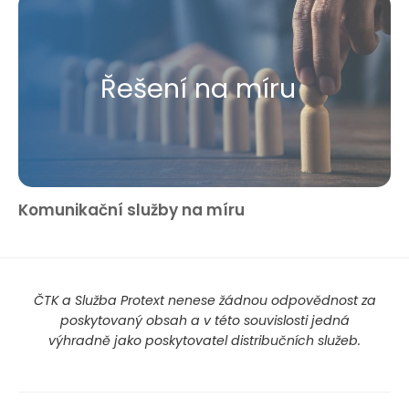
Řešení na míru
Komunikační služby na míru
ČTK a Služba Protext nenese žádnou odpovědnost za
poskytovaný obsah a v této souvislosti jedná
výhradně jako poskytovatel distribučních služeb.