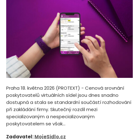
Praha 18. května 2026 (PROTEXT) - Cenová srovnání
poskytovatelů virtuálních sídel jsou dnes snadno
dostupná a stala se standardní součástí rozhodování
při zakládání firmy. Skutečný rozdíl mezi
specializovaným a nespecializovaným
poskytovatelem se však...
Zadavatel:
MojeSidlo.cz