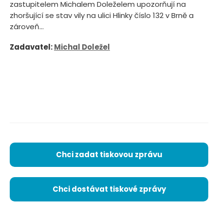
zastupitelem Michalem Doleželem upozorňují na
zhoršující se stav vily na ulici Hlinky číslo 132 v Brně a
zároveň...
Zadavatel:
Michal Doležel
Chci zadat tiskovou zprávu
Chci dostávat tiskové zprávy