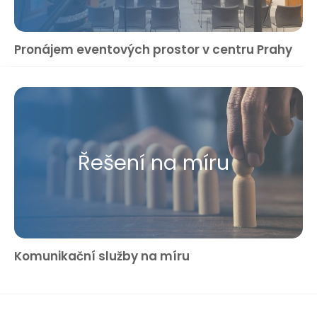
Pronájem eventových prostor v centru Prahy
Řešení na míru
Komunikační služby na míru