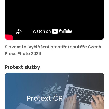
Slavnostní vyhlášení prestižní soutěže Czech
Press Photo 2026
Protext služby
Protext ČR