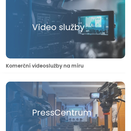
Video služby
Komerční videoslužby na míru
Press​Centrum