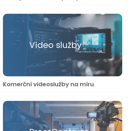
Video služby
Komerční videoslužby na míru