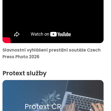
Slavnostní vyhlášení prestižní soutěže Czech
Press Photo 2026
Protext služby
Protext ČR