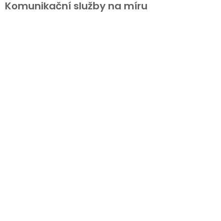
Komunikační služby na míru