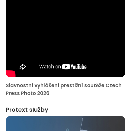
Slavnostní vyhlášení prestižní soutěže Czech
Press Photo 2026
Protext služby