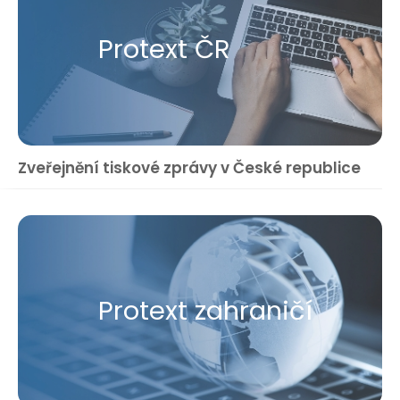
Protext ČR
Zveřejnění tiskové zprávy v České republice
Protext zahraničí