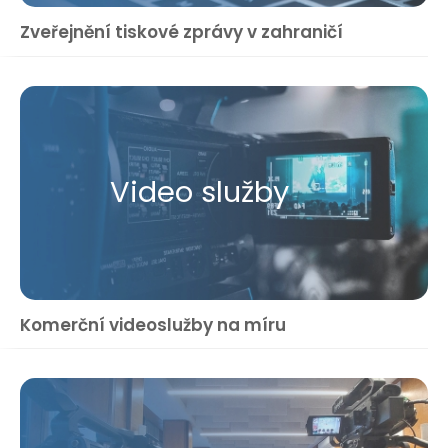
Zveřejnění tiskové zprávy v zahraničí
Video služby
Komerční videoslužby na míru