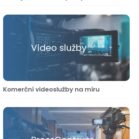
Video služby
Komerční videoslužby na míru