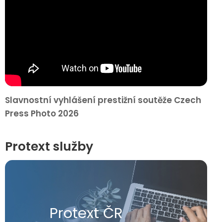
Slavnostní vyhlášení prestižní soutěže Czech
Press Photo 2026
Protext služby
Protext ČR