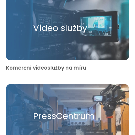
Video služby
Komerční videoslužby na míru
Press​Centrum