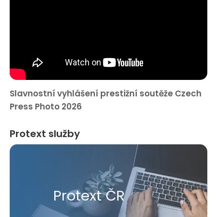
Slavnostní vyhlášení prestižní soutěže Czech
Press Photo 2026
Protext služby
Protext ČR