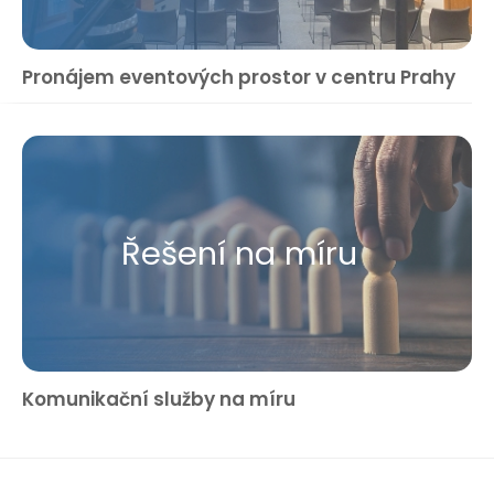
Pronájem eventových prostor v centru Prahy
Řešení na míru
Komunikační služby na míru