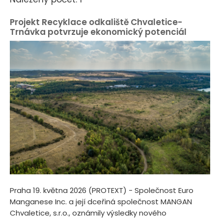
Projekt Recyklace odkaliště Chvaletice-
Trnávka potvrzuje ekonomický potenciál
Praha 19. května 2026 (PROTEXT) - Společnost Euro
Manganese Inc. a její dceřiná společnost MANGAN
Chvaletice, s.r.o., oznámily výsledky nového