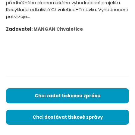
předběžného ekonomického vyhodnocení projektu
Recyklace odkaliště Chvaletice–Trnávka. Vyhodnocení
potvrzuje...
Zadavatel:
MANGAN Chvaletice
Chci zadat tiskovou zprávu
Chci dostávat tiskové zprávy